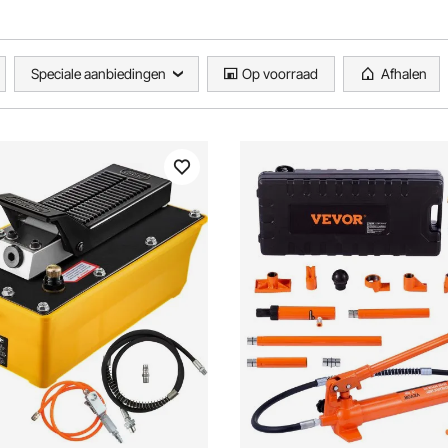
Speciale aanbiedingen
Op voorraad
Afhalen