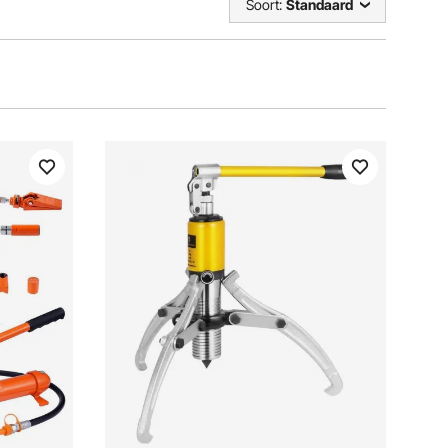
Soort:
Standaard