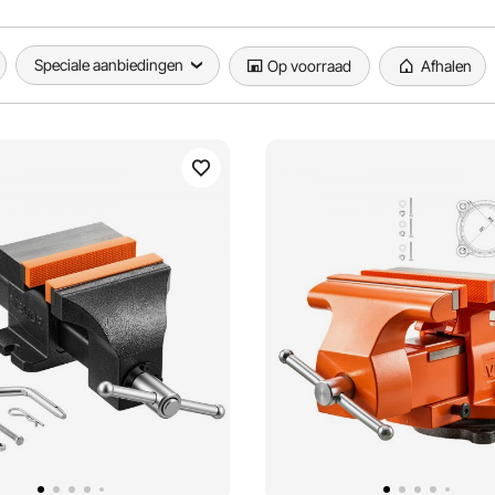
Speciale aanbiedingen
Op voorraad
Afhalen