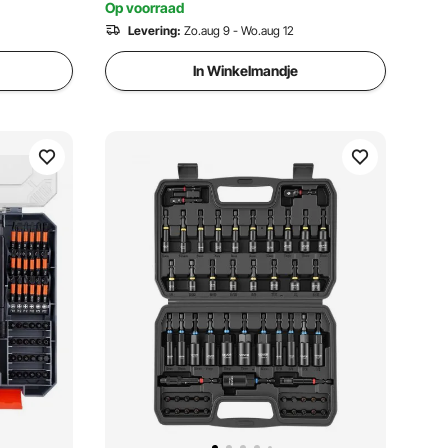
Op voorraad
Levering:
Zo.aug 9 - Wo.aug 12
In Winkelmandje