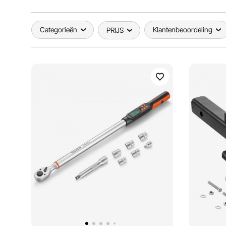
Categorieën
Klantenbeoordeling
PRIJS