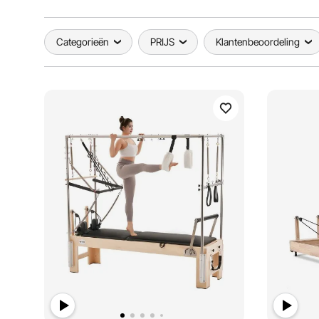
Categorieën
PRIJS
Klantenbeoordeling