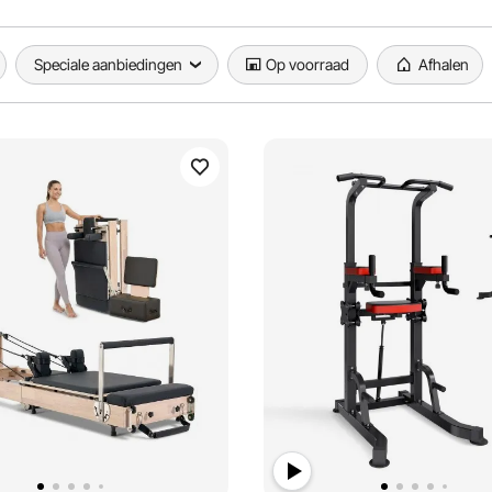
Speciale aanbiedingen
Op voorraad
Afhalen