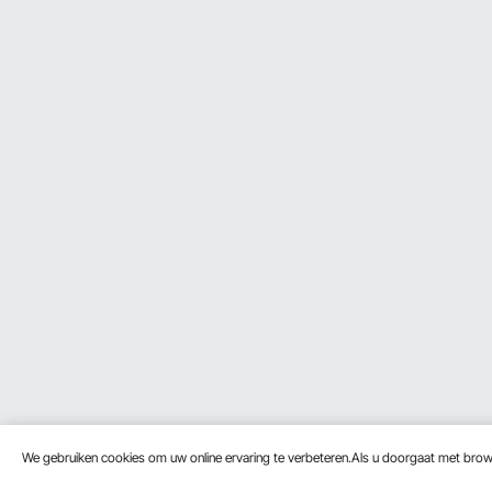
We gebruiken cookies om uw online ervaring te verbeteren.Als u doorgaat met bro