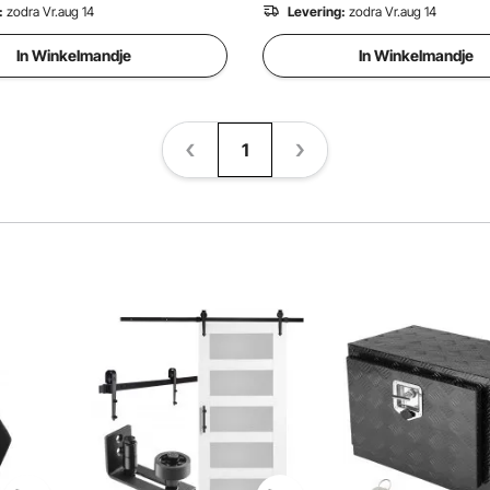
:
zodra Vr.aug 14
Levering:
zodra Vr.aug 14
In Winkelmandje
In Winkelmandje
1