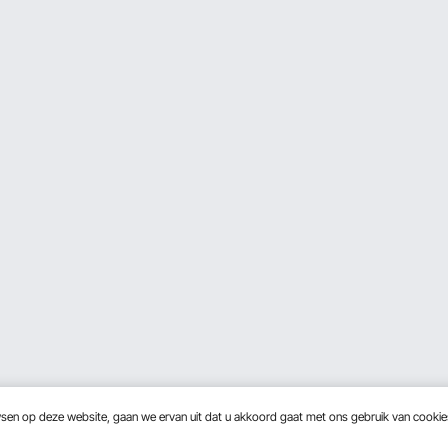
wsen op deze website, gaan we ervan uit dat u akkoord gaat met ons gebruik van cooki