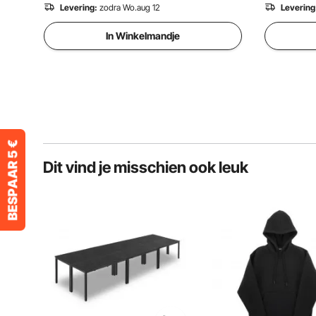
Levering:
zodra Wo.aug 12
Levering
In Winkelmandje
Dit vind je misschien ook leuk