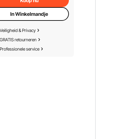
Koop nu
In Winkelmandje
Veiligheid & Privacy
GRATIS retourneren
Professionele service