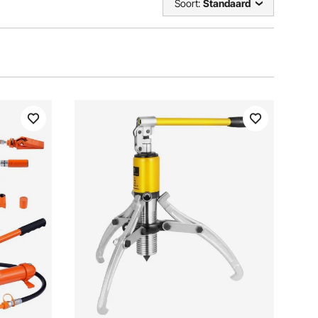
Soort:
Standaard