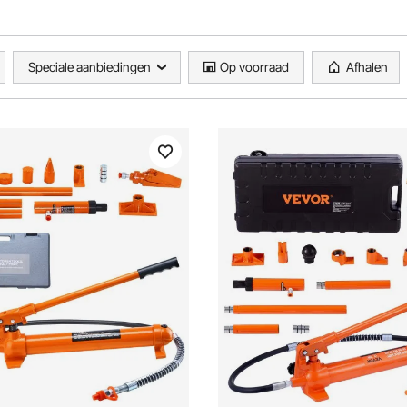
Speciale aanbiedingen
Op voorraad
Afhalen