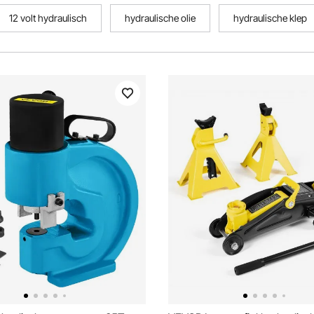
12 volt hydraulisch
hydraulische olie
hydraulische klep