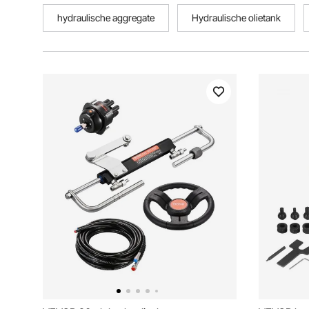
hydraulische aggregate
Hydraulische olietank