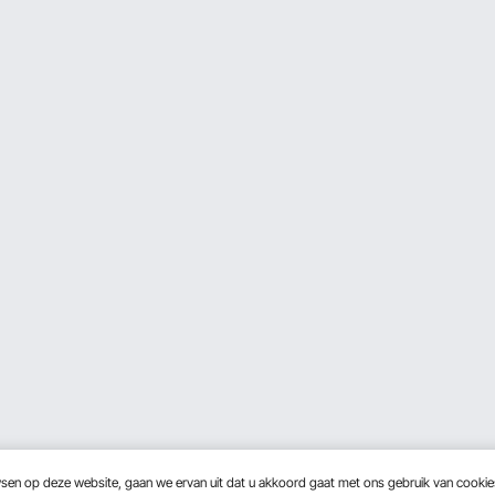
wsen op deze website, gaan we ervan uit dat u akkoord gaat met ons gebruik van cooki