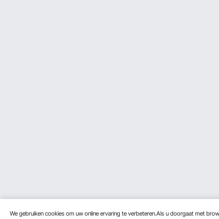
We gebruiken cookies om uw online ervaring te verbeteren.Als u doorgaat met bro