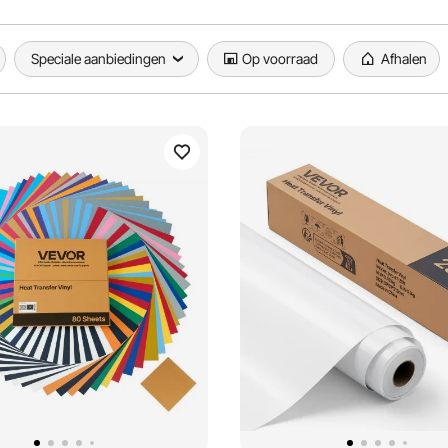
Speciale aanbiedingen
Op voorraad
Afhalen