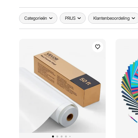
Categorieën
PRIJS
Klantenbeoordeling