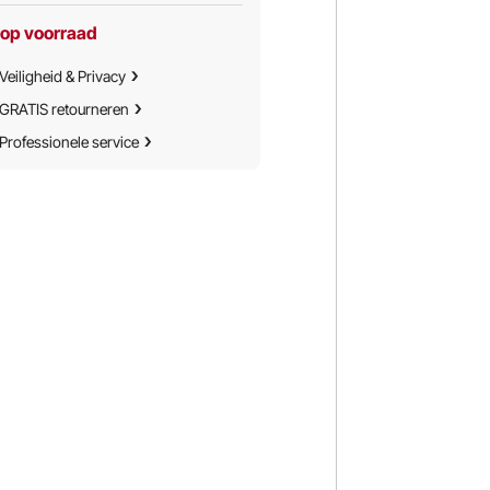
 op voorraad
Veiligheid & Privacy
GRATIS retourneren
Professionele service