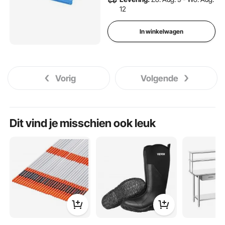
12
In winkelwagen
Vorig
Volgende
Dit vind je misschien ook leuk