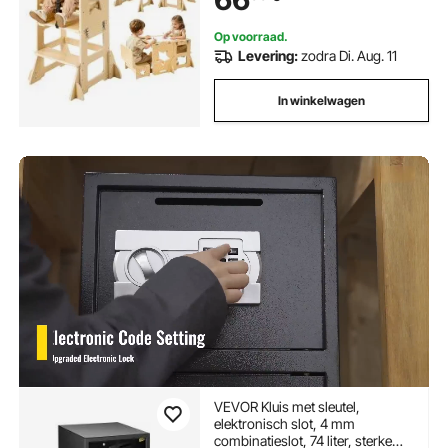
Op voorraad.
Levering:
zodra Di. Aug. 11
In winkelwagen
VEVOR Kluis met sleutel,
elektronisch slot, 4 mm
combinatieslot, 74 liter, sterke