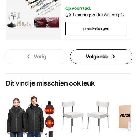
Op voorraad.
Levering:
zodra Wo. Aug. 12
In winkelwagen
Vorig
Volgende
Dit vind je misschien ook leuk