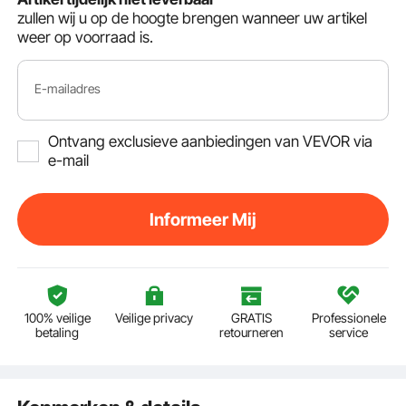
zullen wij u op de hoogte brengen wanneer uw artikel
weer op voorraad is.
E-mailadres
Ontvang exclusieve aanbiedingen van VEVOR via
e-mail
Informeer Mij
100% veilige
Veilige privacy
GRATIS
Professionele
betaling
retourneren
service