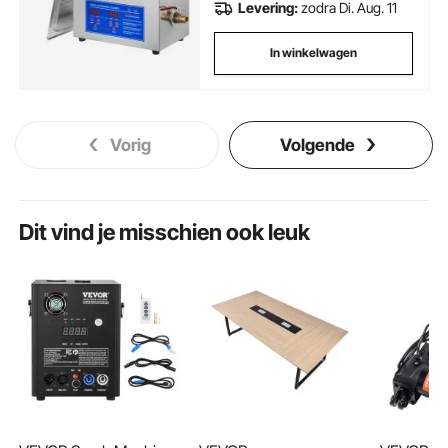
Levering:
zodra Di. Aug. 11
In winkelwagen
Vorig
Volgende
Dit vind je misschien ook leuk