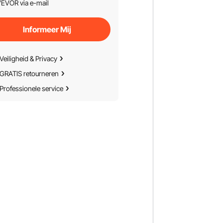
EVOR via e-mail
Informeer Mij
Veiligheid & Privacy
GRATIS retourneren
Professionele service