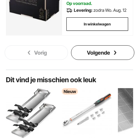
Op voorraad.
Levering:
zodra Wo. Aug. 12
In winkelwagen
Vorig
Volgende
Dit vind je misschien ook leuk
Nieuw