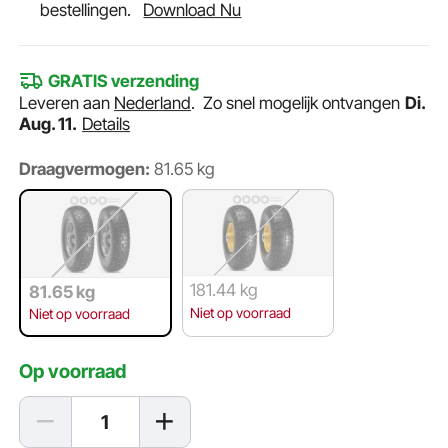
bestellingen.
Download Nu
GRATIS verzending
Leveren aan
Nederland
.
Zo snel mogelijk ontvangen
Di.
Aug. 11.
Details
Draagvermogen:
81.65 kg
181.44 kg
81.65 kg
Niet op voorraad
Niet op voorraad
Op voorraad