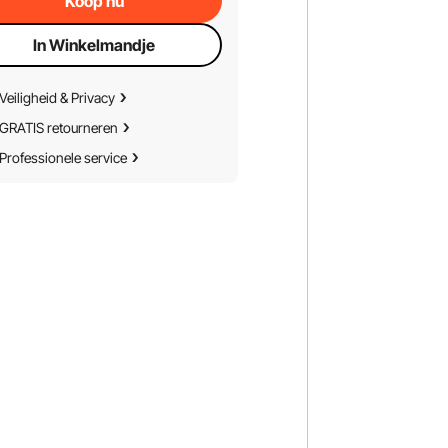
Koop nu
In Winkelmandje
Veiligheid & Privacy
GRATIS retourneren
Professionele service