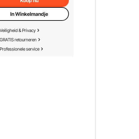
Koop nu
In Winkelmandje
Veiligheid & Privacy
GRATIS retourneren
Professionele service