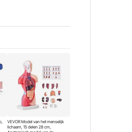
p,
VEVOR Model van het menselijk
lichaam, 15 delen 28 cm,