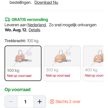
bestellingen.
Download Nu
GRATIS verzending
Leveren aan
Nederland
.
Zo snel mogelijk ontvangen
Wo. Aug. 12.
Details
Trekkracht:
100 kg
300 kg
400 kg
100 kg
Niet op voorraad
Niet op voorraa
Niet op voorraad
Op voorraad
Slechts 2 over