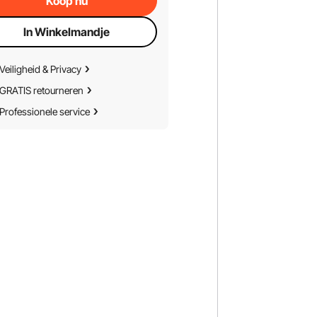
Koop nu
In Winkelmandje
Veiligheid & Privacy
GRATIS retourneren
Professionele service