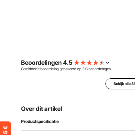
Beoordelingen 4.5
Gemiddelde beoordeling gebaseerd op
313
beoordelingen
Bekijk alle 
Over dit artikel
Productspecificatie