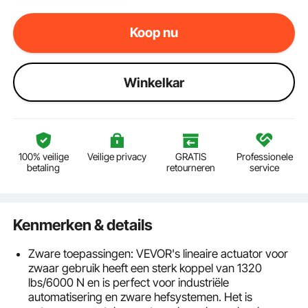
Koop nu
Winkelkar
100% veilige
Veilige privacy
GRATIS
Professionele
betaling
retourneren
service
Kenmerken & details
Zware toepassingen: VEVOR's lineaire actuator voor
zwaar gebruik heeft een sterk koppel van 1320
lbs/6000 N en is perfect voor industriële
automatisering en zware hefsystemen. Het is