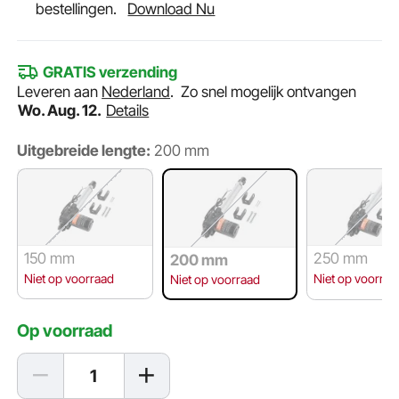
bestellingen.
Download Nu
GRATIS verzending
Leveren aan
Nederland
.
Zo snel mogelijk ontvangen
Wo. Aug. 12.
Details
Uitgebreide lengte:
200 mm
150 mm
250 mm
200 mm
Niet op voorraad
Niet op voorraa
Niet op voorraad
Op voorraad