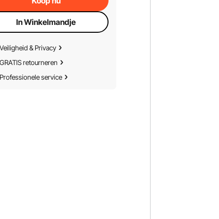
Koop nu
In Winkelmandje
Veiligheid & Privacy
GRATIS retourneren
Professionele service