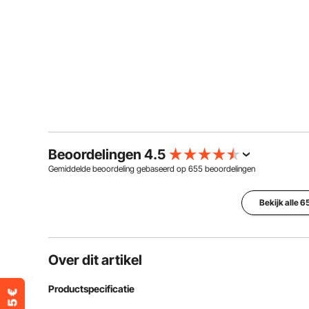
Beoordelingen 4.5
Gemiddelde beoordeling gebaseerd op
655
beoordelingen
Bekijk alle 
Over dit artikel
Productspecificatie