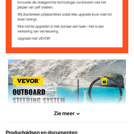
Zie meer
Productgidsen en documenten