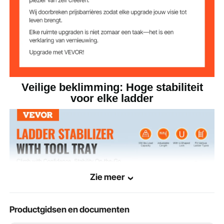
Veilige beklimming: Hoge stabiliteit
voor elke ladder
Zie meer
Productgidsen en documenten