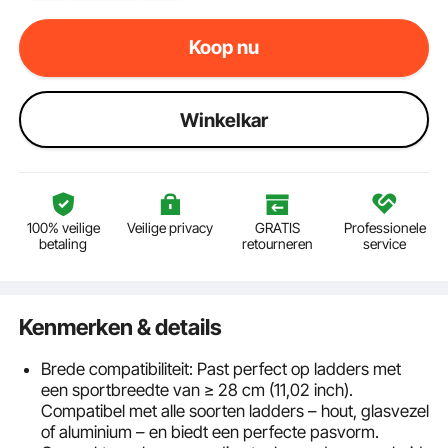
Koop nu
Winkelkar
100% veilige
Veilige privacy
GRATIS
Professionele
betaling
retourneren
service
Kenmerken & details
Brede compatibiliteit: Past perfect op ladders met
een sportbreedte van ≥ 28 cm (11,02 inch).
Compatibel met alle soorten ladders – hout, glasvezel
of aluminium – en biedt een perfecte pasvorm.