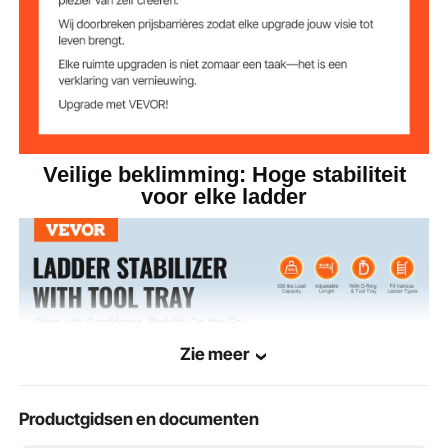
Veilige beklimming: Hoge stabiliteit
voor elke ladder
Zie meer
Productgidsen en documenten