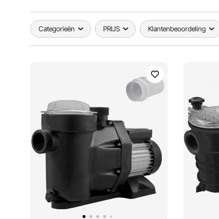
Categorieën
PRIJS
Klantenbeoordeling