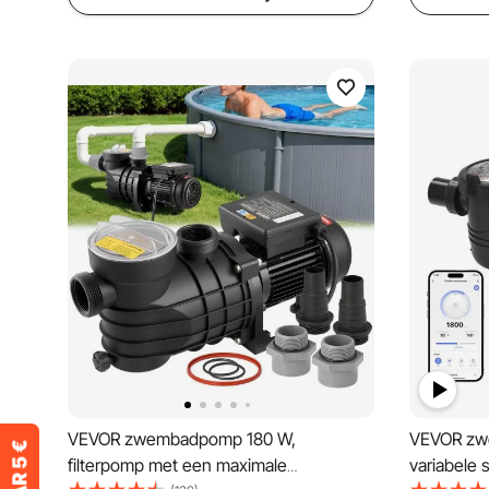
VEVOR zwembadpomp 180 W,
VEVOR zw
filterpomp met een maximale
variabele 