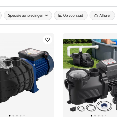
Speciale aanbiedingen
Op voorraad
Afhalen