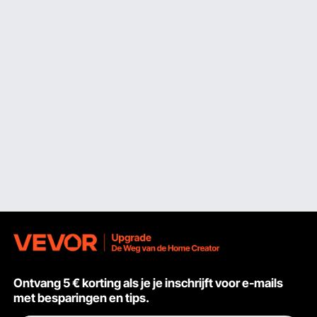
Ontvang 5 € korting als je je inschrijft voor e-mails
met besparingen en tips.