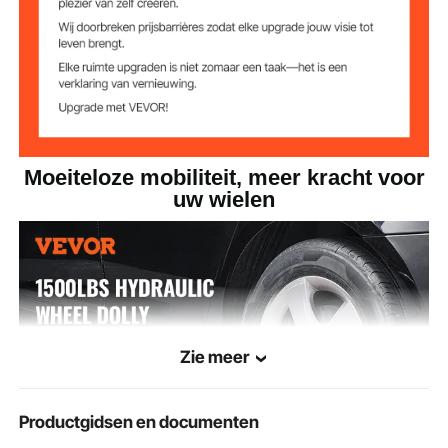
Moeiteloze mobiliteit, meer kracht voor
uw wielen
Zie meer
Productgidsen en documenten