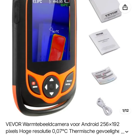
1/12
VEVOR Warmtebeeldcamera voor Android 256x192
pixels Hoge resolutie 0,07°C Thermische gevoeligheid
...