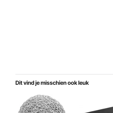
Dit vind je misschien ook leuk