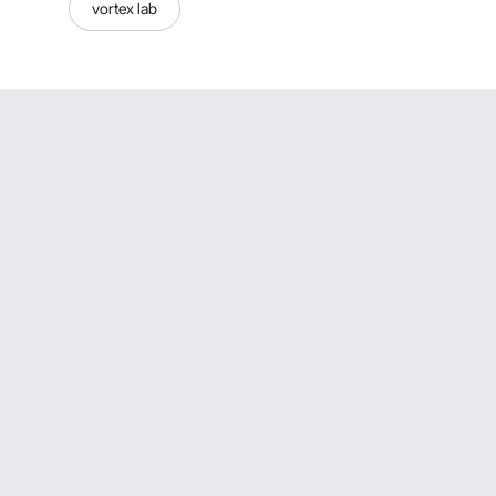
vortex lab