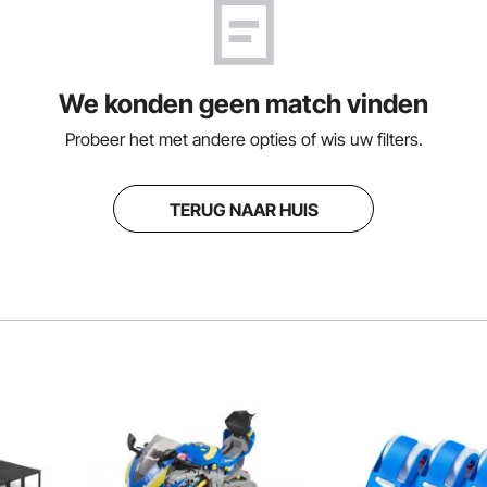
We konden geen match vinden
Probeer het met andere opties of wis uw filters.
TERUG NAAR HUIS