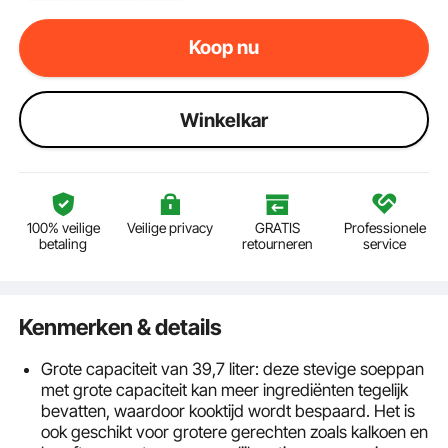
Koop nu
Winkelkar
100% veilige
Veilige privacy
GRATIS
Professionele
betaling
retourneren
service
Kenmerken & details
Grote capaciteit van 39,7 liter: deze stevige soeppan
met grote capaciteit kan meer ingrediënten tegelijk
bevatten, waardoor kooktijd wordt bespaard. Het is
ook geschikt voor grotere gerechten zoals kalkoen en