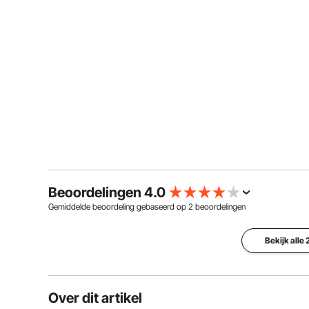
Beoordelingen 4.0
Gemiddelde beoordeling gebaseerd op
2
beoordelingen
Bekijk alle
Over dit artikel