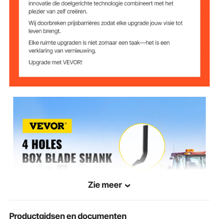
Zie meer
Productgidsen en documenten