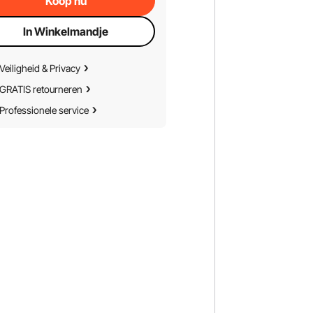
Koop nu
In Winkelmandje
Veiligheid & Privacy
GRATIS retourneren
Professionele service