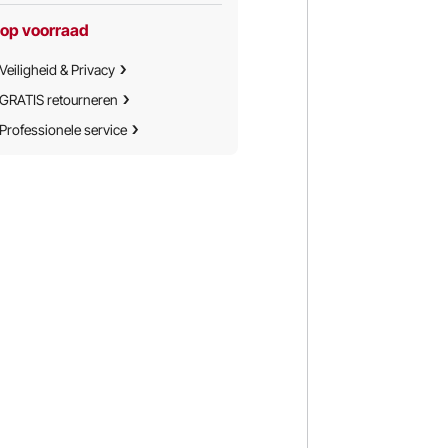
 op voorraad
Veiligheid & Privacy
GRATIS retourneren
Professionele service