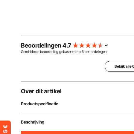
Beoordelingen 4.7
Gemiddelde beoordeling gebaseerd op
6
beoordelingen
Bekijk alle
Over dit artikel
Productspecificatie
Artikelmodelnummer
SCJ002-B
Beschrijving