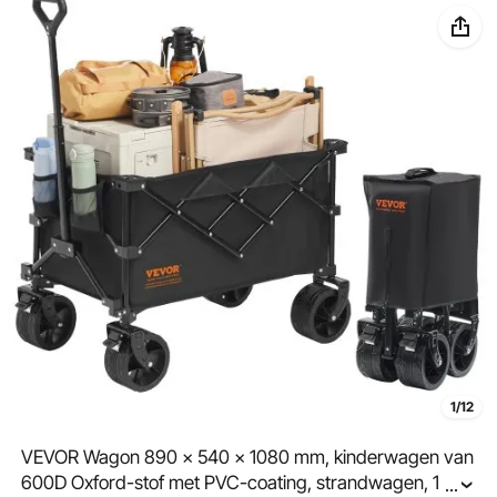
1/12
VEVOR Wagon 890 x 540 x 1080 mm, kinderwagen van
600D Oxford-stof met PVC-coating, strandwagen, 150
...