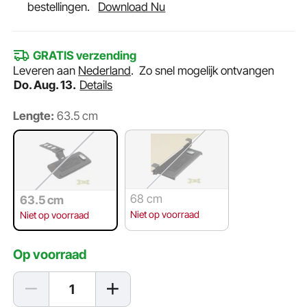
bestellingen.
Download Nu
GRATIS verzending
Leveren aan
Nederland
.
Zo snel mogelijk ontvangen
Do. Aug. 13.
Details
Lengte:
63.5 cm
68 cm
63.5 cm
Niet op voorraad
Niet op voorraad
Op voorraad