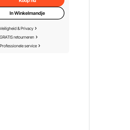
Koop nu
In Winkelmandje
Veiligheid & Privacy
GRATIS retourneren
Professionele service