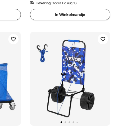
Levering:
zodra Do.aug 13
In Winkelmandje