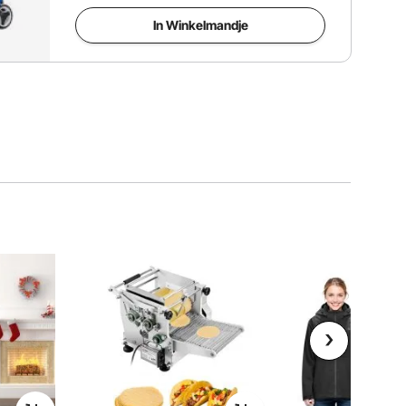
In Winkelmandje