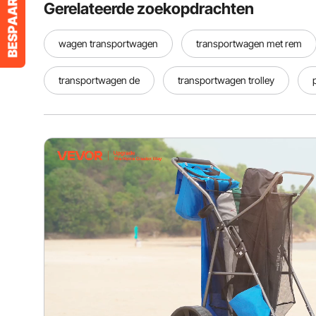
Gerelateerde zoekopdrachten
wagen transportwagen
transportwagen met rem
transportwagen de
transportwagen trolley