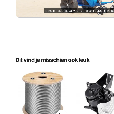
Dit vind je misschien ook leuk