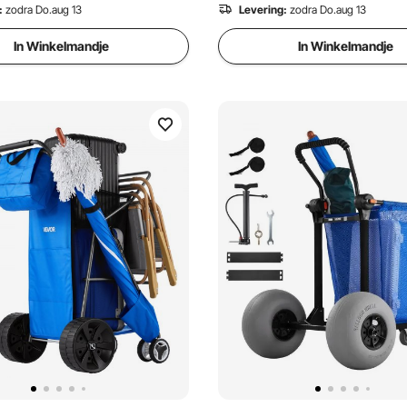
:
zodra Do.aug 13
Levering:
zodra Do.aug 13
In Winkelmandje
In Winkelmandje