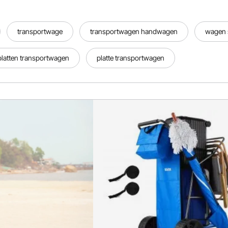
transportwage
transportwagen handwagen
wagen 
platten transportwagen
platte transportwagen