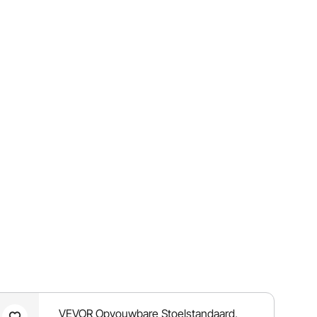
VEVOR Opvouwbare Stoelstandaard,