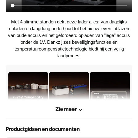
Met 4 slimme standen dekt deze lader alles: van dagelijks
opladen en langdurig onderhoud tot het nieuw leven inblazen
van oude accu's en het geforceerd opladen van "lege" accu's
onder de 1V. Dankzij zes beveiligingsfuncties en
temperatuurcompensatietechnologie biedt hij een veilig
laadproces.
Zie meer
Productgidsen en documenten