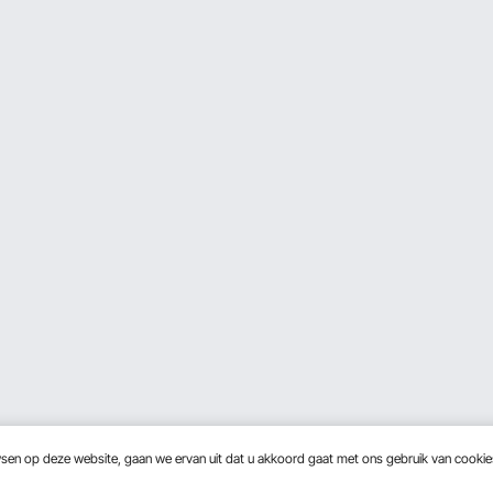
wsen op deze website, gaan we ervan uit dat u akkoord gaat met ons gebruik van cooki