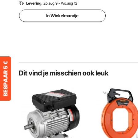
Levering:
Zo.aug 9 - Wo.aug 12
In Winkelmandje
Dit vind je misschien ook leuk