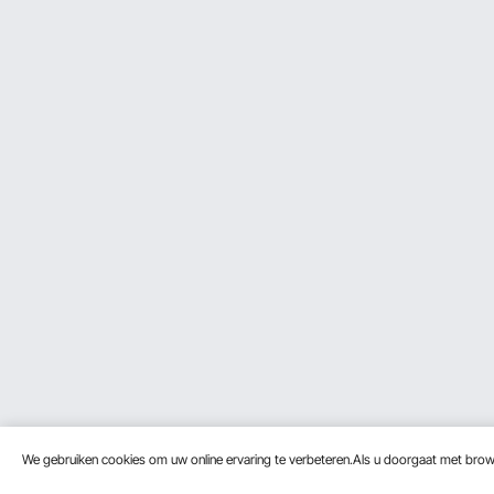
We gebruiken cookies om uw online ervaring te verbeteren.Als u doorgaat met bro