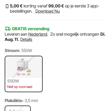
5
,00
€
korting vanaf
99
,00
€
op je eerste 3 app-
bestellingen.
Download Nu
GRATIS verzending
Leveren aan
Nederland
.
Zo snel mogelijk ontvangen
Di.
Aug. 11.
Details
Stroom:
550W
550W
Niet op voorraad
Plakdikte:
3,5 mm