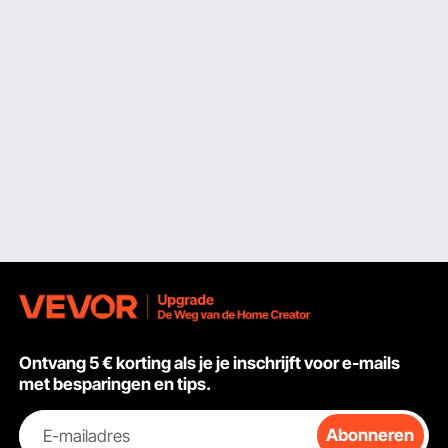
Ontvang 5 € korting als je je inschrijft voor e-mails
met besparingen en tips.
E-mailadres
Abonneren