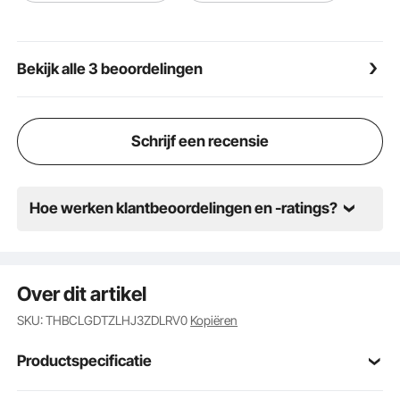
Bekijk alle 3 beoordelingen
Schrijf een recensie
Hoe werken klantbeoordelingen en -ratings?
Over dit artikel
SKU: THBCLGDTZLHJ3ZDLRV0
Kopiëren
Productspecificatie