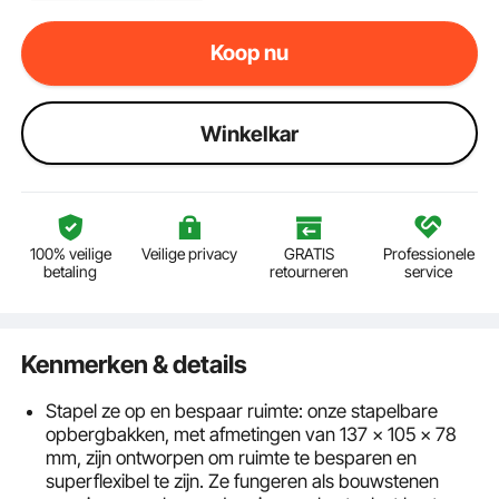
Koop nu
Winkelkar
100% veilige
Veilige privacy
GRATIS
Professionele
betaling
retourneren
service
Kenmerken & details
Stapel ze op en bespaar ruimte: onze stapelbare
opbergbakken, met afmetingen van 137 x 105 x 78
mm, zijn ontworpen om ruimte te besparen en
superflexibel te zijn. Ze fungeren als bouwstenen