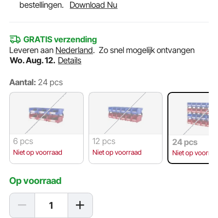
bestellingen.
Download Nu
GRATIS verzending
Leveren aan
Nederland
.
Zo snel mogelijk ontvangen
Wo. Aug. 12.
Details
Aantal:
24 pcs
6 pcs
12 pcs
24 pcs
Niet op voorraad
Niet op voorraad
Niet op voorra
Op voorraad