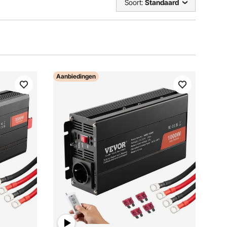
Soort:
Standaard
Aanbiedingen