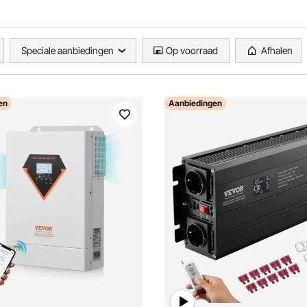
Speciale aanbiedingen
Op voorraad
Afhalen
en
Aanbiedingen