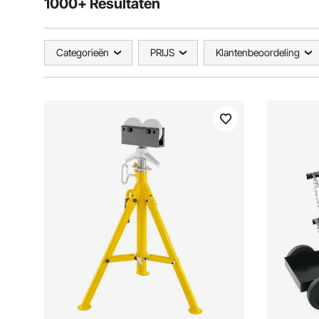
1000+ Resultaten
Categorieën
PRIJS
Klantenbeoordeling