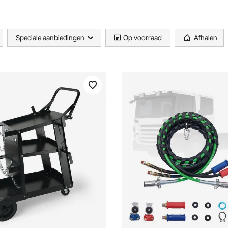
Speciale aanbiedingen
Op voorraad
Afhalen