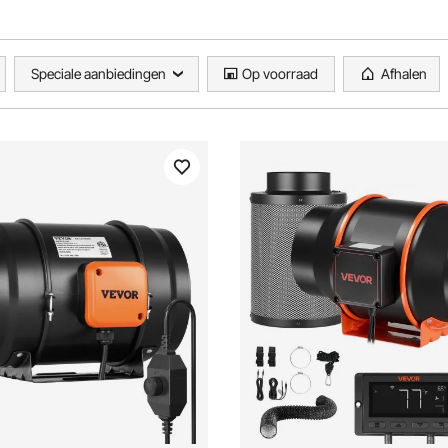
Speciale aanbiedingen
Op voorraad
Afhalen