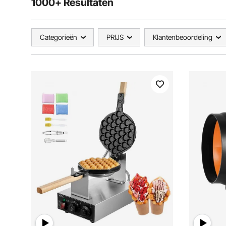
1000+ Resultaten
Categorieën
PRIJS
Klantenbeoordeling