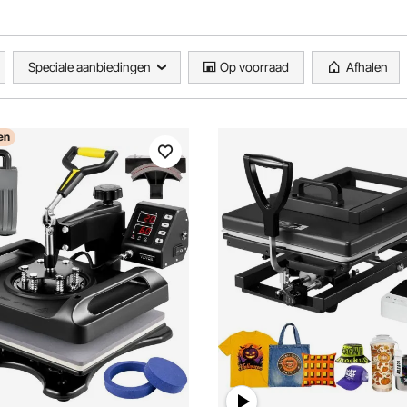
Speciale aanbiedingen
Op voorraad
Afhalen
en